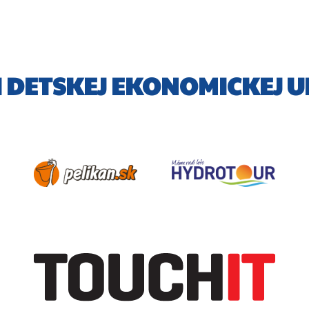
 DETSKEJ EKONOMICKEJ U