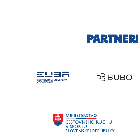
PARTNERI