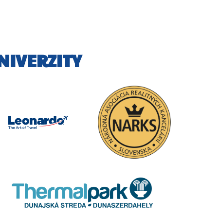
NIVERZITY